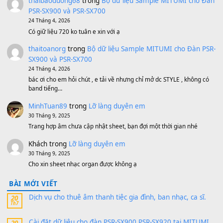
Avenged Sevenfold - Buried Alive
(8.109)
Sản phẩm dành cho bạn
BEND 4 CHIỀU MTP-5F MEGABEND
1,600,000
₫
Bánh xe Pa600 Pa900
500,000
₫
Bộ mạch phím Pa600 Pa300 Pa700 Cũ
1,200,000
₫
MinhTuan89
trong
[CHIA SẺ] Bộ Dữ Liệu – Sample MI
V1 Cho Đàn Yamaha S750, S950
11 Tháng 7, 2026
https://vietkeyboard.vn/bo-du-lieu-sample-mitumi-cho-dan-psr