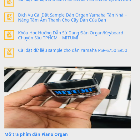
sx900-psr-sx700/
thaibaoduong68
trong
Bộ dữ liệu Sample MITUMI cho
PSR-SX900 và PSR-SX700
24 Tháng 4, 2026
Có giữ liệu 720 ko tuân e xin với ạ
thaitoanorg
trong
Bộ dữ liệu Sample MITUMI cho Đàn
SX900 và PSR-SX700
24 Tháng 4, 2026
bác ơi cho em hỏi chút , e tải về nhưng chỉ mở dc STYLE , khôn
band tiếng…
MinhTuan89
trong
Lỡ làng duyên em
30 Tháng 9, 2025
Trang hợp âm chưa cập nhật sheet, bạn đợi một thời gian nhé
Khách
trong
Lỡ làng duyên em
30 Tháng 9, 2025
Cho xin sheet nhạc organ được không ạ