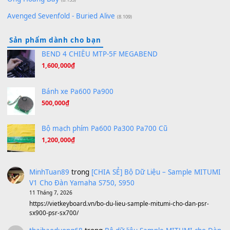
[SHEET] Ánh Trăng Nói Hộ Lòng Tôi - Mạnh Lệ Quân | Intro +
Pinyin
(8.651)
Bóng mây qua thềm
(8.577)
[SHEET PIANO] We Wish You A Merry Christmas
(8.516)
Orange Days - FT Island
(8.315)
Hãy nói với em - Mỹ Tâm - Bằng Kiều
(8.274)
Hương Ngọc Lan
(8.251)
Tiếng Đàn Hàm Oan
(8.194)
Under Pressure
(8.164)
A Long December
(8.155)
Ta Sẽ Trở Lại
(8.155)
Ông Hoàng Bảy
(8.133)