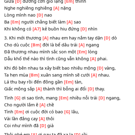
Nàng cứ quên hẹn
[A7]
hoài, chàng cứ mong chờ
[D]
ai
2. Một
[D]
người
[G]
đi với một
[F#m]
người
[Em]
Một người đi với
[A7]
nụ cười hắt
[D]
hiu
[B7]
Hai
[Em]
người vui biết bao
[A]
nhiêu
Một người lặng
[A7]
lẽ buồn thiu đứng
[D]
nhìn
Giữa
[D]
đường cơn gió lặng
[Em]
thinh
Nghe nghiêng nghiêng
[A]
nặng
Lòng mình nao
[D]
nao
Ba
[Em]
người chẳng biết làm
[A]
sao
Khi không có
[A7]
kẻ buồn hiu đứng
[D]
nhìn
3. Khi mới thương
[A]
nhau em hay nắm tay dặn
[D]
dò
Cho dù cuộc
[Bm]
đời là bể dâu trái
[A]
ngang
Ðã thương nhau mình sắc son một
[Em]
lòng
Dẫu khổ thế nào thì tình cũng vẫn không
[A]
phai.
Khi đó bên nhau ta xây biết bao nhiêu mộng
[D]
vàng,
Ta hẹn mùa
[Bm]
xuân sang mình sẽ cưới
[A]
nhau.