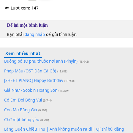
Cẩm Ly
&
Đan Trường
&
Quang Linh
D
100
TAP
Lượt xem:
147
Để lại một bình luận