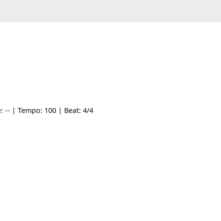
 Style: -- | Tempo: 100 | Beat: 4/4