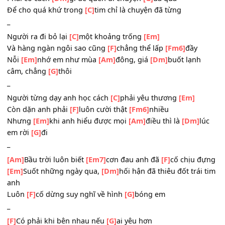
Gió
[Dm]
cứ nhắc mãi một
[G]
lời thôi : người đã đi
[C]
lâu 
_
[F]
Trong đêm khuya cơn mưa lạnh thêm, những vết cắt c
cứa thật sâu
Vào
[Em]
trái tìm như đang sầu đau vì ai.
Phải có cách
[Dm]
gì để quên đi chuyện
[G]
đã qua
Để cho quá khứ trong
[C]
tim chỉ là chuyện đã từng
_
Người ra đi bỏ lại
[C]
một khoảng trống
[Em]
Và hàng ngàn ngôi sao cũng
[F]
chẳng thể lấp
[Fm6]
đầy
Nỗi
[Em]
nhớ em như mùa
[Am]
đông, giá
[Dm]
buốt lạnh
câm, chẳng
[G]
thôi
_
Người từng dạy anh học cách
[C]
phải yêu thương
[Em]
Còn dặn anh phải
[F]
luôn cười thật
[Fm6]
nhiều
Nhưng
[Em]
khi anh hiểu được mọi
[Am]
điều thì là
[Dm]
l
em rời
[G]
đi