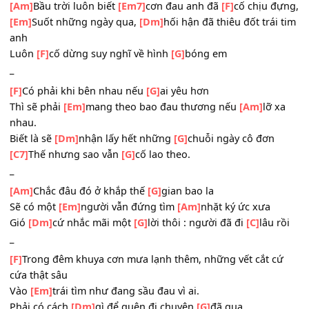
Giông
[Em]
bão kéo bất
[Am]
ngờ
Cuốn
[Dm]
em xa khỏi tầm
[G]
nhìn yêu thương
_
[Am]
Bầu trời luôn biết
[Em7]
cơn đau anh đã
[F]
cố chịu 
[Em]
Suốt những ngày qua,
[Dm]
hối hận đã thiêu đốt trái
anh
Luôn
[F]
cố dừng suy nghĩ về hình
[G]
bóng em
_
[F]
Có phải khi bên nhau nếu
[G]
ai yêu hơn
Thì sẽ phải
[Em]
mang theo bao đau thương nếu
[Am]
lỡ 
nhau.
Biết là sẽ
[Dm]
nhận lấy hết những
[G]
chuỗi ngày cô đơn
[C7]
Thế nhưng sao vẫn
[G]
cố lao theo.
_
[Am]
Chắc đâu đó ở khắp thế
[G]
gian bao la
Sẽ có một
[Em]
người vẫn đứng tìm
[Am]
nhặt ký ức xưa