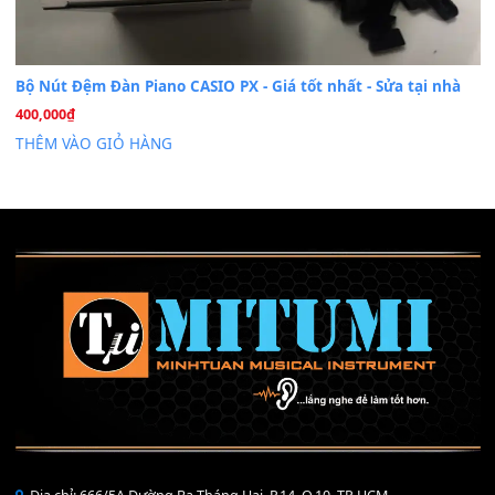
Mỡ tra phím đàn Piano Organ
40,000
₫
THÊM VÀO GIỎ HÀNG