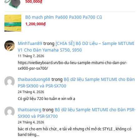
Under Pressure
(8.164)
A Long December
(8.155)
Ta Sẽ Trở Lại
(8.155)
Ông Hoàng Bảy
(8.133)
Avenged Sevenfold - Buried Alive
(8.109)
Sản phẩm dành cho bạn
BEND 4 CHIỀU MTP-5F MEGABEND
1,600,000
₫
Bánh xe Pa600 Pa900
500,000
₫
Bộ mạch phím Pa600 Pa300 Pa700 Cũ
1,200,000
₫