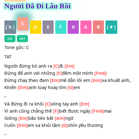
HỢP ÂM
Người Đã Đi Lâu Rồi
C
[ b ]
D
E
F
G
A
B
[ # ]
ON
OFF
Tone gốc: C
TAT
Người đừng bỏ anh ra
[C]
đi
[Em]
Đừng để anh với những
[F]
đêm một mình
[Fm6]
Đừng chạy theo đam
[Em]
mê dẫn lối em
[Am]
xa khuất a
Khiến
[Dm]
anh loay hoay tìm
[G]
em
_
Và đừng đi ra khỏi
[C]
vòng tay anh
[Em]
Vì anh cũng chẳng thế
[F]
biết được ngày
[Fm6]
mai