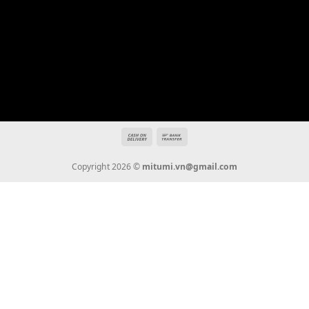
Địa chỉ: 666/5A Đường Ba Tháng Hai, P.14, Q.10, TP HCM
Hotline: 0936 22 90 22
mitumi.vn@gmail.com
THÔNG TIN
Giới Thiệu
Tin Tức
Thanh Toán
Vận Chuyển
Chính Sách Bảo Hành
Liên Hệ
KẾT NỐI CHÚNG TÔI