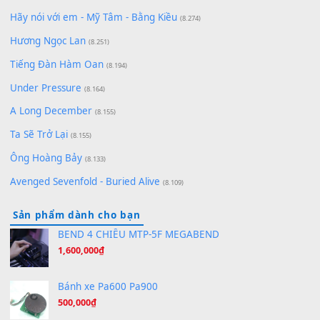
Lãng Quên Chiều Thu | Anh không muốn ra đi | Qí shí bù xiǎ
zǒu - 其实不想走
(8.929)
[SHEET] Ánh Trăng Nói Hộ Lòng Tôi - Mạnh Lệ Quân | Intro +
Pinyin
(8.651)
Bóng mây qua thềm
(8.577)
[SHEET PIANO] We Wish You A Merry Christmas
(8.516)
Orange Days - FT Island
(8.315)
Hãy nói với em - Mỹ Tâm - Bằng Kiều
(8.274)
Hương Ngọc Lan
(8.251)
Tiếng Đàn Hàm Oan
(8.194)
Under Pressure
(8.164)