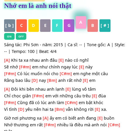
HỢP ÂM
,
Nhạc Trẻ
Nhớ em là anh nói thật
A
[ b ]
C
D
E
F
G
B
[ # ]
ON
OFF
Sáng tác: Phi Sơn - năm: 2015 | Ca sĩ: -- | Tone gốc: A | St
-- | Tempo: 100 | Beat: 4/4
[A]
Khi ta xa nhau anh đâu
[E]
nào có nghĩ
Sẽ nhớ
[F#m]
em như chính ngay lúc
[E]
này
[F#m]
Có lúc muốn nói cho
[C#m]
em nghe một câu
Rằng bao lâu
[D]
nay
[Bm]
anh rất nhớ
[E]
em
[A]
Đôi khi bên nhau anh lạnh
[E]
lùng vô tâm
Chỉ chọc giận
[F#m]
em với những câu trêu
[E]
đùa
[F#m]
Cũng đã có lúc anh làm
[C#m]
em bật khóc