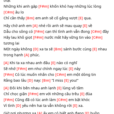
Vì tình
[D]
yêu nên hai ta
[Bm]
vẫn không rời
[E]
xa.
Giờ nơi phương xa
[A]
ấy em có biết anh đang
[E]
buồn
Nhớ thương em rất
[F#m]
nhiều là điều mà anh nói
[C#m
thật
Những khi anh gặp
[F#m]
khốn khó hay những lúc lòng
[C#m]
âu lo
Chỉ cần thấy
[Bm]
em anh sẽ cố gắng vượt
[E]
qua.
Hãy chờ anh em
[A]
nhé rồi anh sẽ mau quay
[E]
về
Dẫu cho sông có
[F#m]
cạn thì tình anh vẫn đong
[C#m]
Hãy lau khô giọt
[F#m]
nước mắt hãy vững tin vào
[C#m]
tương lai
Một ngày không
[D]
xa ta sẽ
[Bm]
sánh bước cùng
[E]
nh
trong hạnh
[A]
phúc.
[A]
Khi ta xa nhau anh đâu
[E]
nào có nghĩ
Sẽ nhớ
[F#m]
em như chính ngay lúc
[E]
này
[F#m]
Có lúc muốn nhắn cho
[C#m]
em một dòng tin