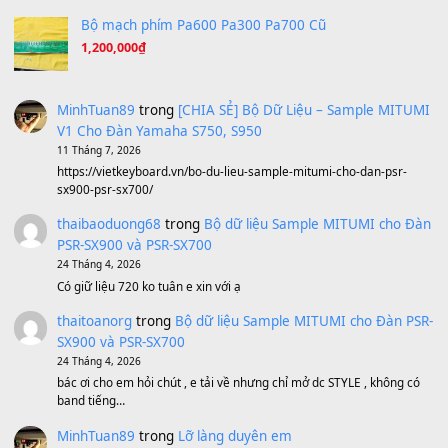
A Long December
(8.155)
Ta Sẽ Trở Lại
(8.155)
Ông Hoàng Bảy
(8.133)
Avenged Sevenfold - Buried Alive
(8.109)
Sản phẩm dành cho bạn
BEND 4 CHIỀU MTP-5F MEGABEND
1,600,000
₫
Bánh xe Pa600 Pa900
500,000
₫
Bộ mạch phím Pa600 Pa300 Pa700 Cũ
1,200,000
₫