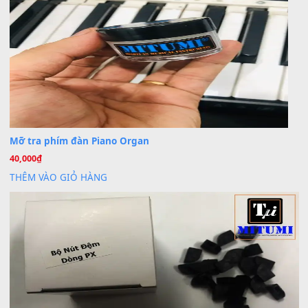
Khách
trong
Lỡ làng duyên em
30 Tháng 9, 2025
Cho xin sheet nhạc organ được không ạ
BÀI MỚI VIẾT
Dịch vụ cho thuê âm thanh tiệc gia đình, ban nhạc, ca s
20
Th7
Cài đặt dữ liệu cho đàn PSR-SX900 PSR-SX920 tại MIT
20
Th7
Dịch Vụ Cài Đặt Sample Đàn Organ Yamaha Tận Nhà 
07
Th7
Nâng Tầm Âm Thanh Cho Cây Đàn Của Bạn
Khóa Học Hướng Dẫn Sử Dụng Đàn Organ/Keyboard
26
Th6
Chuyên Sâu TPHCM | MITUMI
Cài đặt dữ liệu sample cho đàn Yamaha PSR-S750 S95
26
Th6