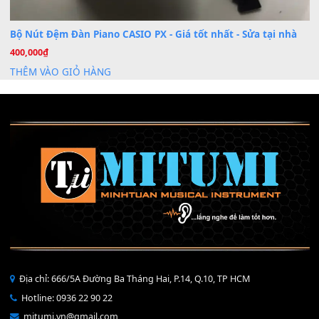
Mỡ tra phím đàn Piano Organ
40,000
₫
THÊM VÀO GIỎ HÀNG