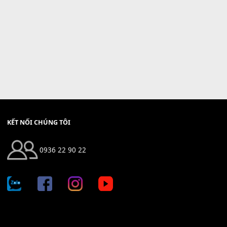
KẾT NỐI CHÚNG TÔI
0936 22 90 22