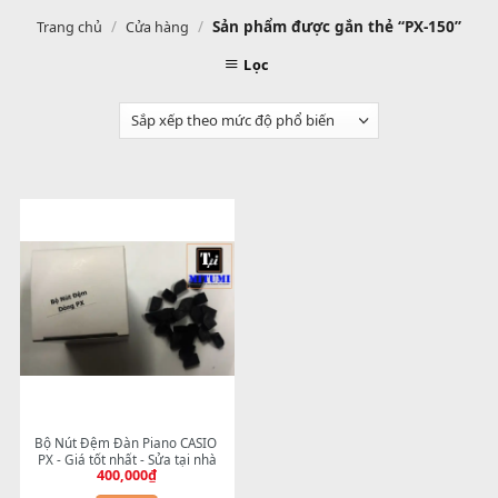
/
/
Sản phẩm được gắn thẻ “PX-15
Trang chủ
Cửa hàng
Lọc