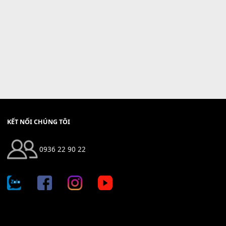
KẾT NỐI CHÚNG TÔI
0936 22 90 22