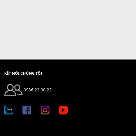
KẾT NỐI CHÚNG TÔI
0936 22 90 22