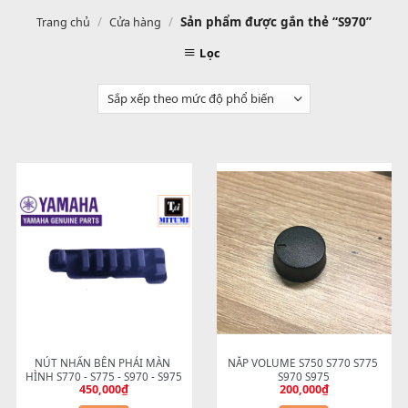
/
/
Sản phẩm được gắn thẻ “S970
Trang chủ
Cửa hàng
Lọc