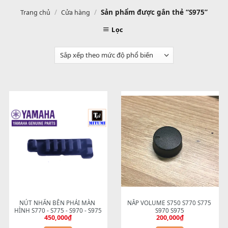
/
/
Sản phẩm được gắn thẻ “S975
Trang chủ
Cửa hàng
Lọc