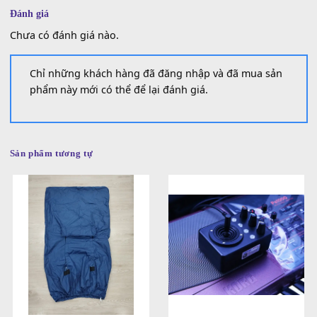
SKU:
SP000119
Danh mục:
Phụ Kiện Korg
Đánh giá (0)
Đánh giá
Chưa có đánh giá nào.
Chỉ những khách hàng đã đăng nhập và đã mua sản
phẩm này mới có thể để lại đánh giá.
Sản phẩm tương tự