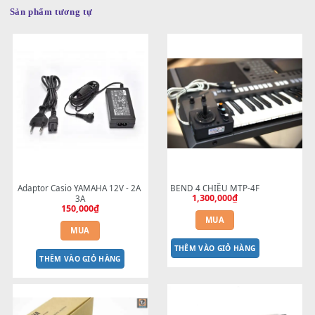
Sản phẩm tương tự