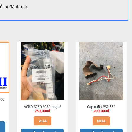
ới có thể để lại đánh giá.