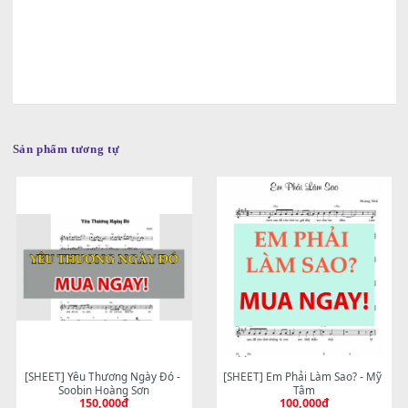
Sản phẩm tương tự