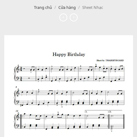
/
/
Trang chủ
Cửa hàng
Sheet Nhạc