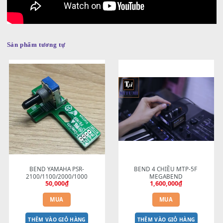
Sản phẩm tương tự