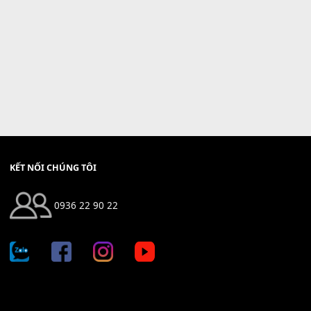
KẾT NỐI CHÚNG TÔI
0936 22 90 22