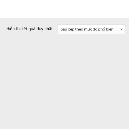
Hiển thị kết quả duy nhất