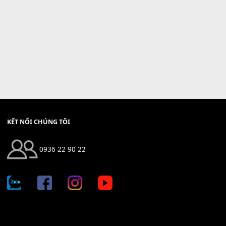
KẾT NỐI CHÚNG TÔI
0936 22 90 22