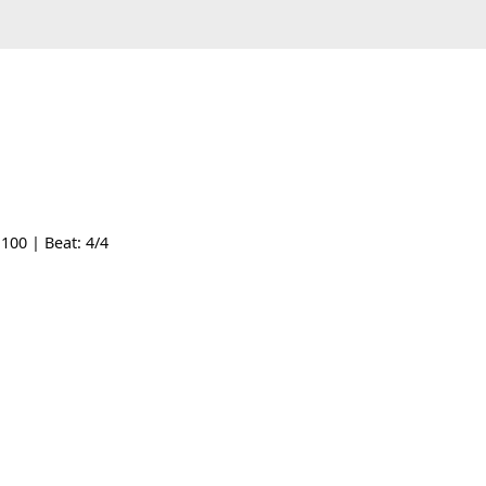
Tempo: 100 | Beat: 4/4