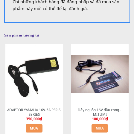
Đánh giá (0)
Đánh giá
Chưa có đánh giá nào.
Chỉ những khách hàng đã đăng nhập và đã mua sản
phẩm này mới có thể để lại đánh giá.
Sản phẩm tương tự