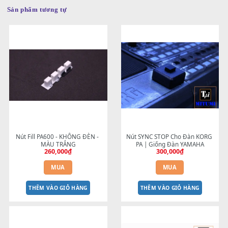
Sản phẩm tương tự