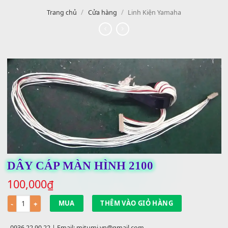
/
/
Trang chủ
Cửa hàng
Linh Kiện Yamaha
DÂY CÁP MÀN HÌNH 2100