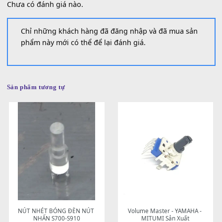
Đánh giá (0)
Đánh giá
Chưa có đánh giá nào.
Chỉ những khách hàng đã đăng nhập và đã mua sản
phẩm này mới có thể để lại đánh giá.
Sản phẩm tương tự