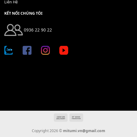
400,000
₫
THÊM VÀO GIỎ HÀNG
Địa chỉ: 666/5A Đường Ba Tháng Hai, P.14, Q.10, TP HCM
Hotline: 0936 22 90 22