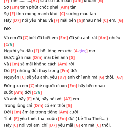
Những
[D
]
phút bên anh hạnh
[D]
phúc với bao
/F#
lời
[G11]
yêu.
[G7]
2. Dù
[C]
biết
[Em
]
em vẫn
[Am]
yêu anh
[G]
/B
[F]
Thế ...........
[A7]
sao cứ luôn băn
[Dm]
khoăn
[G]
Sợ
[Em]
tình phút chốc phai
[Am]
tàn
Sợ
[F]
tình mong manh khói
[C]
sương mau tan
Hãy
[D7]
nói yêu nhau và
[F]
mãi bên
[G]
nhau nhé
[C]
em
ĐK:
Và em đã
[C]
biết đã biết em
[Em]
đã yêu anh rất
[Am]
nh
[C
]
/G
Người yêu dấu
[F]
hỡi lòng em ước
[A
]
mơ
7(b9)
Được gần mãi
[Dm]
mãi bên anh
[G]
Và
[Em]
sẽ mãi không cách
[Am]
rời
Dù
[F]
những đổi thay trong
[Fm]
đời
Nguyện
[C]
sẽ yêu anh, yêu
[D7]
anh chỉ anh mà
[G]
thôi
Ðừng xa em
[C]
nhé người ơi xin
[Em]
hãy bên nhau