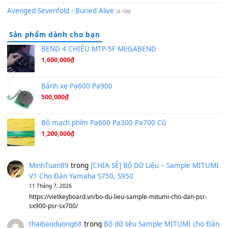
[SHEET] Ánh Trăng Nói Hộ Lòng Tôi - Mạnh Lệ Quân | Intro +
Pinyin
(8.651)
Bóng mây qua thềm
(8.577)
[SHEET PIANO] We Wish You A Merry Christmas
(8.516)
Orange Days - FT Island
(8.315)
Hãy nói với em - Mỹ Tâm - Bằng Kiều
(8.274)
Hương Ngọc Lan
(8.251)
Tiếng Đàn Hàm Oan
(8.194)
Under Pressure
(8.164)
A Long December
(8.155)
Ta Sẽ Trở Lại
(8.155)
Ông Hoàng Bảy
(8.133)