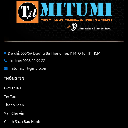
Mỡ tra phím đàn Piano Organ
40,000
₫
THÊM VÀO GIỎ HÀNG
Bộ Nút Đệm Đàn Piano CASIO PX - Giá tốt nhất - Sửa tại n