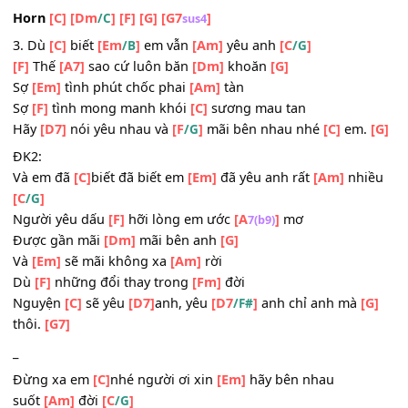
suốt
[Am]
đời
[C
]
/G
Và anh hãy
[F]
nói, hãy nói với
[A7]
em
Trong lòng chỉ
[Dm]
có em thôi
[G]
Đời
[Em]
ấm áp trong tiếng
[Am]
cười
Tình
[F]
yêu thiết tha muôn
[Fm]
đời ( bè Tha Thiết....)
Hãy
[C]
nói với em, chỉ
[D7]
yêu mãi
[G]
em mà
[C]
thôi.
Horn
[C]
[Dm
]
[F]
[G]
[G7
]
/C
sus4
3. Dù
[C]
biết
[Em
]
em vẫn
[Am]
yêu anh
[C
]
/B
/G
[F]
Thế
[A7]
sao cứ luôn băn
[Dm]
khoăn
[G]
Sợ
[Em]
tình phút chốc phai
[Am]
tàn
Sợ
[F]
tình mong manh khói
[C]
sương mau tan
Hãy
[D7]
nói yêu nhau và
[F
]
mãi bên nhau nhé
[C]
em
/G
ĐK2:
Và em đã
[C]
biết đã biết em
[Em]
đã yêu anh rất
[Am]
nh
[C
]
/G
Người yêu dấu
[F]
hỡi lòng em ước
[A
]
mơ
7(b9)
Được gần mãi
[Dm]
mãi bên anh
[G]