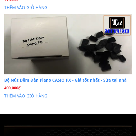
BÀI MỚI VIẾT
Dịch vụ cho thuê âm thanh tiệc gia đình, ban nhạc, ca s
20
Th7
Cài đặt dữ liệu cho đàn PSR-SX900 PSR-SX920 tại MIT
20
Th7
Dịch Vụ Cài Đặt Sample Đàn Organ Yamaha Tận Nhà 
07
Th7
Nâng Tầm Âm Thanh Cho Cây Đàn Của Bạn
Khóa Học Hướng Dẫn Sử Dụng Đàn Organ/Keyboard
26
Th6
Chuyên Sâu TPHCM | MITUMI
Cài đặt dữ liệu sample cho đàn Yamaha PSR-S750 S95
26
Th6