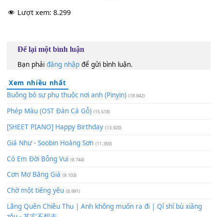
_
_
60
TAP
Lượt xem:
8.299