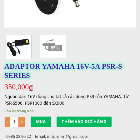
ADAPTOR YAMAHA 16V-5A PSR-S
SERIES
350,000
₫
Nguồn đàn 16V dùng cho tất cả các dòng PSR của YAMAHA. 