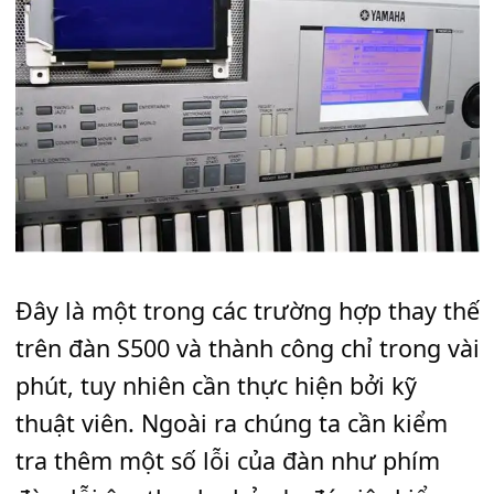
dụng tốt ngay