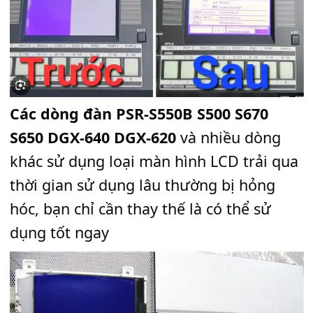
Các dòng đàn PSR-S550B S500 S670
S650 DGX-640 DGX-620
và nhiều dòng
khác sử dụng loại màn hình LCD trải 
thời gian sử dụng lâu thường bị hỏng
hóc, bạn chỉ cần thay thế là có thể sử