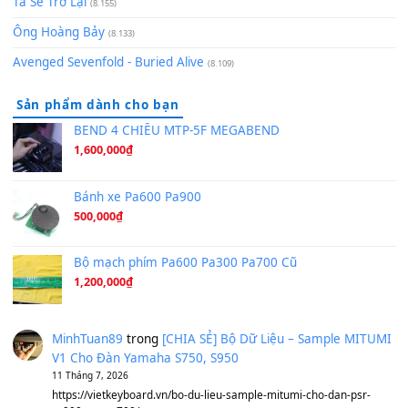
Orange Days - FT Island
(8.315)
Hãy nói với em - Mỹ Tâm - Bằng Kiều
(8.274)
Hương Ngọc Lan
(8.251)
Tiếng Đàn Hàm Oan
(8.194)
Under Pressure
(8.164)
A Long December
(8.155)
Ta Sẽ Trở Lại
(8.155)
Ông Hoàng Bảy
(8.133)
Avenged Sevenfold - Buried Alive
(8.109)
Sản phẩm dành cho bạn
BEND 4 CHIỀU MTP-5F MEGABEND
1,600,000
₫