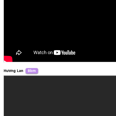
Yến Phương
Am