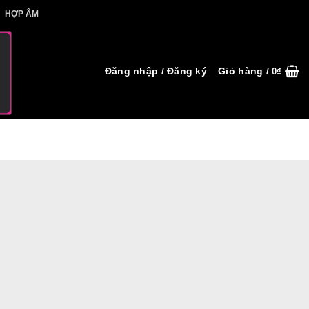
IẾT HỢP ÂM
HỢP ÂM
Đăng nhập / Đăng ký