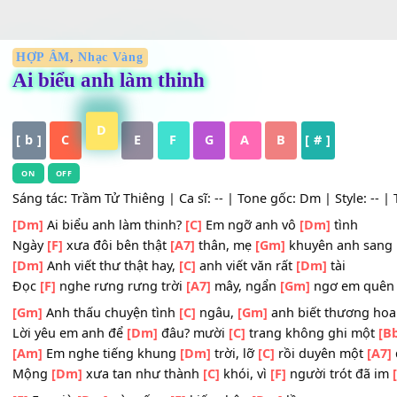
HỢP ÂM
,
Nhạc Vàng
Ai biểu anh làm thinh
D
[ b ]
C
E
F
G
A
B
[ # ]
ON
OFF
Sáng tác: Trầm Tử Thiêng | Ca sĩ: -- | Tone gốc: Dm | Styl
[Dm]
Ai biểu anh làm thinh?
[C]
Em ngỡ anh vô
[Dm]
tìn
Ngày
[F]
xưa đôi bên thật
[A7]
thân, mẹ
[Gm]
khuyên anh
[Dm]
Anh viết thư thật hay,
[C]
anh viết văn rất
[Dm]
tài
Ðọc
[F]
nghe rưng rưng trời
[A7]
mây, ngẩn
[Gm]
ngơ em
[Gm]
Anh thấu chuyện tình
[C]
ngâu,
[Gm]
anh biết thươ