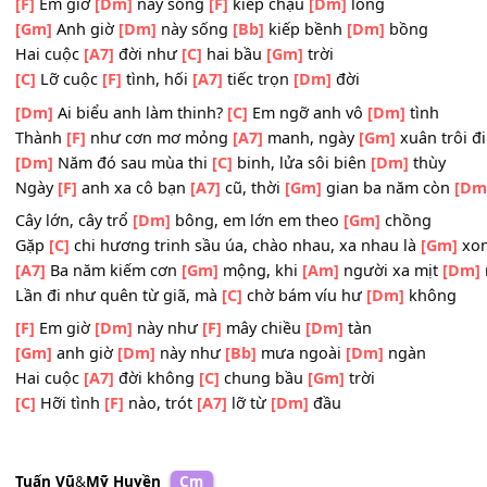
Lời yêu em anh để
[Dm]
đâu? mười
[C]
trang không ghi 
[Am]
Em nghe tiếng khung
[Dm]
trời, lỡ
[C]
rồi duyên m
Mộng
[Dm]
xưa tan như thành
[C]
khói, vì
[F]
người trót
[F]
Em giờ
[Dm]
này sống
[F]
kiếp chậu
[Dm]
lồng
[Gm]
Anh giờ
[Dm]
này sống
[Bb]
kiếp bềnh
[Dm]
bồng
Hai cuộc
[A7]
đời như
[C]
hai bầu
[Gm]
trời
[C]
Lỡ cuộc
[F]
tình, hối
[A7]
tiếc trọn
[Dm]
đời
[Dm]
Ai biểu anh làm thinh?
[C]
Em ngỡ anh vô
[Dm]
tìn
Thành
[F]
như cơn mơ mỏng
[A7]
manh, ngày
[Gm]
xuân 
[Dm]
Năm đó sau mùa thi
[C]
binh, lửa sôi biên
[Dm]
thù
Ngày
[F]
anh xa cô bạn
[A7]
cũ, thời
[Gm]
gian ba năm c
Cây lớn, cây trổ
[Dm]
bông, em lớn em theo
[Gm]
chồng
Gặp
[C]
chi hương trinh sầu úa, chào nhau, xa nhau là
[
[A7]
Ba năm kiếm cơn
[Gm]
mộng, khi
[Am]
người xa mị
Lần đi như quên từ giã, mà
[C]
chờ bám víu hư
[Dm]
khô
[F]
Em giờ
[Dm]
này như
[F]
mây chiều
[Dm]
tàn