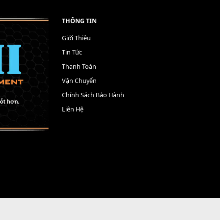
THÔNG TIN
Giới Thiệu