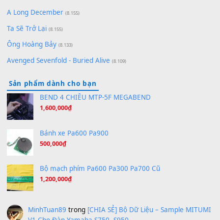
Bóng mây qua thềm
(8.577)
[SHEET PIANO] We Wish You A Merry Christmas
(8.516)
Orange Days - FT Island
(8.315)
Hãy nói với em - Mỹ Tâm - Bằng Kiều
(8.274)
Hương Ngọc Lan
(8.251)
Tiếng Đàn Hàm Oan
(8.194)
Under Pressure
(8.164)
A Long December
(8.155)
Ta Sẽ Trở Lại
(8.155)
Ông Hoàng Bảy
(8.133)
Avenged Sevenfold - Buried Alive
(8.109)
Sản phẩm dành cho bạn