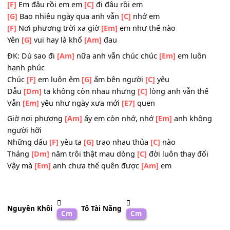
Vội bước
[Dm]
đi theo tiếng nói nhân
[Am]
tình
Bỏ mặc
[C]
anh trong đêm dài tăm
[Em]
tối
Để tình
[G]
kia tan như khói như
[Am]
mây
[F]
Em đâu rồi em em
[C]
đi đâu rồi em
[G]
Bao nhiêu ngày qua anh vẫn
[C]
nhớ em
[F]
Nơi phương trời xa giờ
[Em]
em như thế nào
Yên
[G]
vui hay là khổ
[Am]
đau
ĐK: Dù sao đi
[Am]
nữa anh vẫn chúc chúc
[Em]
em luôn
hạnh phúc
Chúc
[F]
em luôn êm
[G]
ấm bên người
[C]
yêu
Dẫu
[Dm]
ta không còn nhau nhưng
[C]
lòng anh vẫn th
Vẫn
[Em]
yêu như ngày xưa mới
[E7]
quen
Giờ nơi phương
[Am]
ấy em còn nhớ, nhớ
[Em]
anh khô
người hỡi
Những dấu
[F]
yêu ta
[G]
trao nhau thủa
[C]
nào
Tháng
[Dm]
năm trôi thật mau dòng
[C]
đời luôn thay đổ