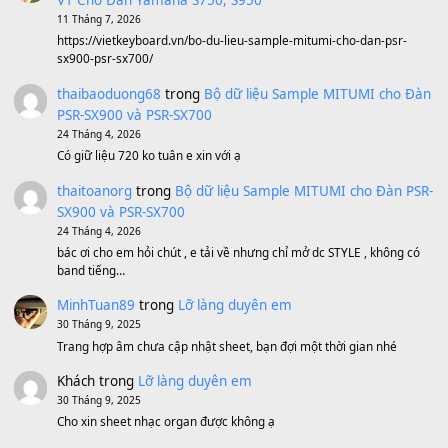
BEND 4 CHIỀU MTP-5F MEGABEND
1,600,000
₫
Bánh xe Pa600 Pa900
500,000
₫
Bộ mạch phím Pa600 Pa300 Pa700 Cũ
1,200,000
₫
MinhTuan89
trong
[CHIA SẺ] Bộ Dữ Liệu – Sample MI
V1 Cho Đàn Yamaha S750, S950
11 Tháng 7, 2026
https://vietkeyboard.vn/bo-du-lieu-sample-mitumi-cho-dan-psr
sx900-psr-sx700/
thaibaoduong68
trong
Bộ dữ liệu Sample MITUMI cho
PSR-SX900 và PSR-SX700
24 Tháng 4, 2026