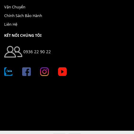
Địa chỉ: 666/5A Đường Ba Tháng Hai, P.14, Q.10, TP HCM
Hotline: 0936 22 90 22
mitumi.vn@gmail.com
THÔNG TIN
Giới Thiệu