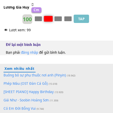
Vậy mà
[Em]
anh chưa thể quên được
[Am]
em
Nguyên Khôi
Tô Tài Năng
Cm
Cm
Lương Gia Huy
Cm
100
TAP
Lượt xem:
99
Để lại một bình luận
Bạn phải
đăng nhập
để gửi bình luận.