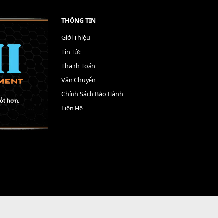
THÔNG TIN
Giới Thiệu