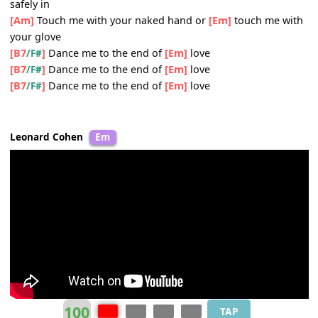
[Am]
Raise a tent of shelter now, though
[Em]
every threa
torn
[B7
]
Dance me to the end of
[Em]
love
/F#
[Am]
Dance me to your beauty with a
[Em]
burning violi
[Am]
Dance me through the panic till I'm
[Em]
gathered
safely in
[Am]
Touch me with your naked hand or
[Em]
touch me w
your glove
[B7
]
Dance me to the end of
[Em]
love
/F#
[B7
]
Dance me to the end of
[Em]
love
/F#
[B7
]
Dance me to the end of
[Em]
love
/F#
Leonard Cohen
Em