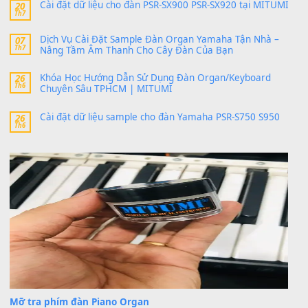
thaitoanorg
trong
Bộ dữ liệu Sample MITUMI cho Đàn
SX900 và PSR-SX700
24 Tháng 4, 2026
bác ơi cho em hỏi chút , e tải về nhưng chỉ mở dc STYLE , khôn
band tiếng…
MinhTuan89
trong
Lỡ làng duyên em
30 Tháng 9, 2025
Trang hợp âm chưa cập nhật sheet, bạn đợi một thời gian nhé
Khách
trong
Lỡ làng duyên em
30 Tháng 9, 2025
Cho xin sheet nhạc organ được không ạ
BÀI MỚI VIẾT
Dịch vụ cho thuê âm thanh tiệc gia đình, ban nhạc, ca s
20
Th7
Cài đặt dữ liệu cho đàn PSR-SX900 PSR-SX920 tại MIT
20
Th7