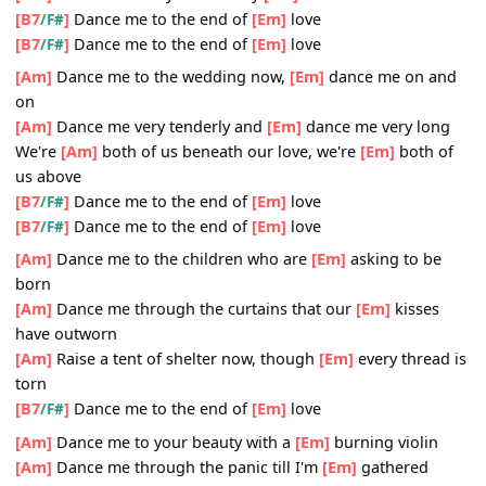
[Am]
Oh let me see your beauty when the
[Em]
witnesses
gone
[Am]
Let me feel you moving like they
[Em]
do in Babylo
[Am]
Show me slowly what I only
[Em]
know the limits of
[B7
]
Dance me to the end of
[Em]
love
/F#
[B7
]
Dance me to the end of
[Em]
love
/F#
[Am]
Dance me to the wedding now,
[Em]
dance me on 
on
[Am]
Dance me very tenderly and
[Em]
dance me very lo
We're
[Am]
both of us beneath our love, we're
[Em]
both 
us above
[B7
]
Dance me to the end of
[Em]
love
/F#
[B7
]
Dance me to the end of
[Em]
love
/F#
[Am]
Dance me to the children who are
[Em]
asking to b
born
[Am]
Dance me through the curtains that our
[Em]
kisse
have outworn