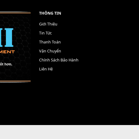
THÔNG TIN
Giới Thiệu