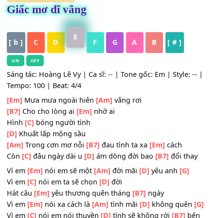
HỢP ÂM
,
Nhạc Trẻ
Giấc mơ dĩ vãng
E
[ b ]
C
D
F
G
A
B
[ # ]
ON
OFF
Sáng tác: Hoàng Lê Vy | Ca sĩ: -- | Tone gốc: Em | Style: -
Tempo: 100 | Beat: 4/4
[Em]
Mưa mưa ngoài hiên
[Am]
vắng rơi
[B7]
Cho cho lòng ai
[Em]
nhớ ai
Hình
[C]
bóng người tình
[D]
Khuất lấp mộng sầu
[Am]
Trong cơn mơ nỗi
[B7]
đau tình ta xa
[Em]
cách
Còn
[C]
đâu ngày dài u
[D]
ám dòng đời bao
[B7]
đổi tha
Vì em
[Em]
nói em sẽ một
[Am]
đời mãi
[D]
yêu anh
[G]