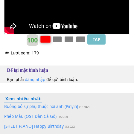
Hoàng Lê Vi
Em
100
TAP
Lượt xem:
179
Để lại một bình luận
Bạn phải
đăng nhập
để gửi bình luận.