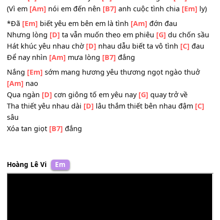
Vì em
[C]
nói em ta sẽ chọn
[D]
đời
Hát câu
[Em]
yêu thương quên tháng
[B7]
ngày
Vì em
[Em]
nói xa cách là
[Am]
tình mãi
[D]
không quên
Vì em
[C]
nói em nói thuyền
[D]
tình sẽ không rời
[B7]
bế
(Vì em
[Am]
nói em đến nên
[B7]
anh cuộc tình chia
[Em]
*Đã
[Em]
biết yêu em bên em là tình
[Am]
đớn đau
Nhưng lòng
[D]
ta vẫn muốn theo em phiêu
[G]
du chốn 
Hát khúc yêu nhau chờ
[D]
nhau dẫu biết ta vô tình
[C]
đ
Để nay nhìn
[Am]
mưa lòng
[B7]
đắng
Nắng
[Em]
sớm mang hương yêu thương ngọt ngào thu
[Am]
nao
Qua ngàn
[D]
cơn giông tố em yêu nay
[G]
quay trở về
Tha thiết yêu nhau dài
[D]
lâu thắm thiết bên nhau đậm
[
sâu
Xóa tan giọt
[B7]
đắng