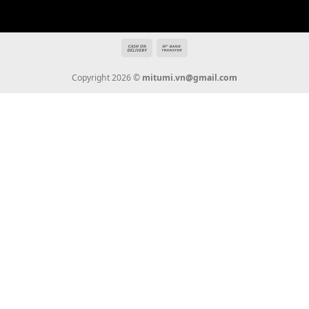
THÔNG TIN
Giới Thiệu
Tin Tức
Thanh Toán
Vận Chuyển
Chính Sách Bảo Hành
Liên Hệ
KẾT NỐI CHÚNG TÔI
0936 22 90 22