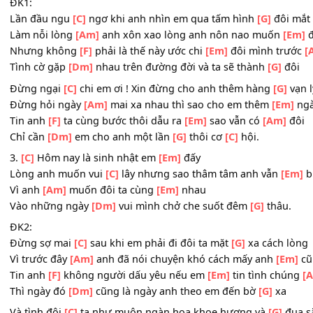
Một lần nhỏ nhoi
[C]
xin em cho anh cơ hội bày
[Em]
tỏ
Và anh
[Am]
sẽ cho em đước
[Em]
thấy
Tình cảm của
[Dm]
anh không như gió thoáng mây
[G]
b
ĐK1:
Lần đầu ngu
[C]
ngơ khi anh nhìn em qua tấm hình
[G]
đ
Làm nỗi lòng
[Am]
anh xôn xao lòng anh nôn nao muố
Nhưng không
[F]
phải là thế này ước chi
[Em]
đôi mình 
Tình cờ gặp
[Dm]
nhau trên đường đời và ta sẽ thành
[G]
Đừng ngại
[C]
chi em ơi ! Xin đừng cho anh thêm hàng
[
Đừng hỏi ngày
[Am]
mai xa nhau thì sao cho em thêm
[
Tin anh
[F]
ta cùng bước thôi dẫu ra
[Em]
sao vẫn có
[Am
Chỉ cần
[Dm]
em cho anh một lần
[G]
thôi cơ
[C]
hội.
3.
[C]
Hôm nay là sinh nhật em
[Em]
đấy
Lòng anh muốn vui
[C]
lây nhưng sao thâm tâm anh vẫn
Vì anh
[Am]
muốn đôi ta cùng
[Em]
nhau
Vào những ngày
[Dm]
vui mình chở che suốt đêm
[G]
thâ