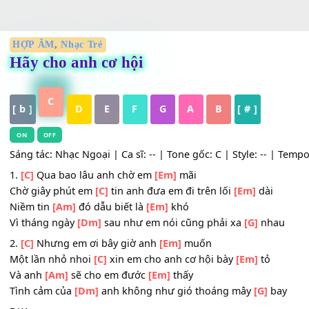
HỢP ÂM
,
Nhạc Trẻ
Hãy cho anh cơ hội
C
[ b ]
D
E
F
G
A
B
[ # ]
ON
OFF
Sáng tác: Nhạc Ngoại | Ca sĩ: -- | Tone gốc: C | Style: -- 
1.
[C]
Qua bao lâu anh chờ em
[Em]
mãi
Chờ giây phút em
[C]
tin anh đưa em đi trên lối
[Em]
dài
Niềm tin
[Am]
đó dẫu biết là
[Em]
khó
Vì tháng ngày
[Dm]
sau như em nói cũng phải xa
[G]
nha
2.
[C]
Nhưng em ơi bây giờ anh
[Em]
muốn