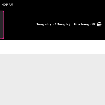
IẾT HỢP ÂM
HỢP ÂM
Đăng nhập / Đăng ký