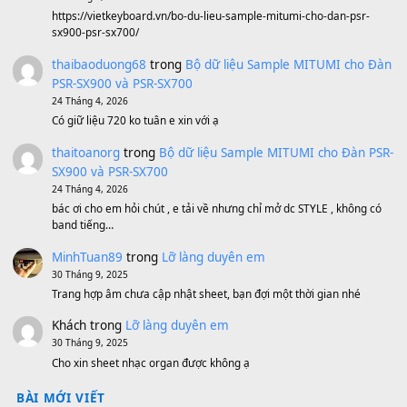
Under Pressure
(8.164)
A Long December
(8.155)
Ta Sẽ Trở Lại
(8.155)
Ông Hoàng Bảy
(8.133)
Avenged Sevenfold - Buried Alive
(8.109)
Sản phẩm dành cho bạn
BEND 4 CHIỀU MTP-5F MEGABEND
1,600,000
₫
Bánh xe Pa600 Pa900
500,000
₫
Bộ mạch phím Pa600 Pa300 Pa700 Cũ
1,200,000
₫