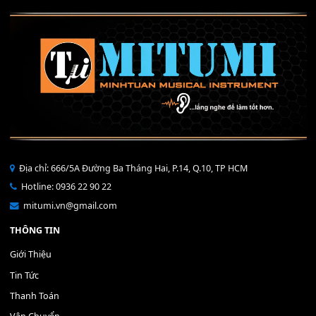
Mỡ tra phím đàn Piano Organ
40,000
₫
THÊM VÀO GIỎ HÀNG