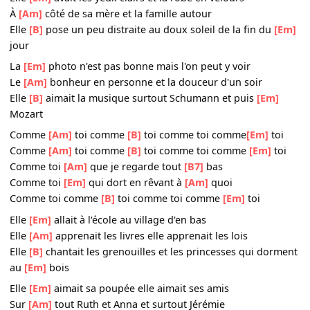
ngừng
Tiếng
[Am]
hát vẫn mãi thiết tha cớ sao ai vẫn vô tình
Để
[B]
tiếng hát bỗng rớt xót xa nước mắt rơi rơi, rơi rơi
trong
[Em]
chiều
--------------------------------------
Elle
[Em]
avait les yeux clairs et la robe en velours
À
[Am]
côté de sa mère et la famille autour
Elle
[B]
pose un peu distraite au doux soleil de la fin du
jour
La
[Em]
photo n'est pas bonne mais l'on peut y voir
Le
[Am]
bonheur en personne et la douceur d'un soir
Elle
[B]
aimait la musique surtout Schumann et puis
[Em]
Mozart
Comme
[Am]
toi comme
[B]
toi comme toi comme
[Em]
to
Comme
[Am]
toi comme
[B]
toi comme toi comme
[Em]
t
Comme toi
[Am]
que je regarde tout
[B7]
bas
Comme toi
[Em]
qui dort en rêvant à
[Am]
quoi