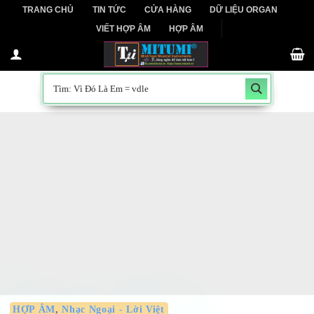
Skip
TRANG CHỦ
TIN TỨC
CỬA HÀNG
DỮ LIỆU ORGAN
to
VIẾT HỢP ÂM
HỢP ÂM
content