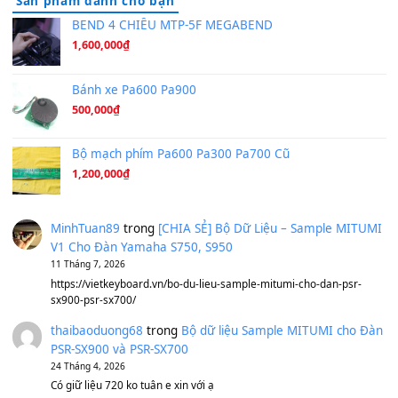
Orange Days - FT Island
(8.315)
Hãy nói với em - Mỹ Tâm - Bằng Kiều
(8.274)
Hương Ngọc Lan
(8.251)
Tiếng Đàn Hàm Oan
(8.194)
Under Pressure
(8.164)
A Long December
(8.155)
Ta Sẽ Trở Lại
(8.155)
Ông Hoàng Bảy
(8.133)
Avenged Sevenfold - Buried Alive
(8.109)
Sản phẩm dành cho bạn
BEND 4 CHIỀU MTP-5F MEGABEND
1,600,000
₫