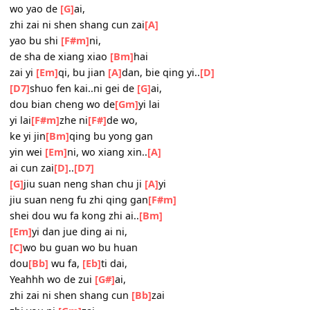
[Bm]
de mao xian
[G]
zhong dian shi nuan,
[A]
shou de, kou
[D]
dai
[D]
[G]
xing xing gu dan,
[A]
dan zhui,
[F#m]
luo zai,
[Bm]
na pian hai
[G]
shi ni da lao qi wo men,
ba mei
[A]
di huai de yan lei, ca gan..
[D]
[D7]
wo yao de
[G]
ai,
zhi zai ni shen shang cun zai
[A]
yao bu shi
[F#m]
ni,
de sha de xiang xiao
[Bm]
hai
zai yi
[Em]
qi, bu jian
[A]
dan, bie qing yi..
[D]
[D7]
shuo fen kai..ni gei de
[G]
ai,
dou bian cheng wo de
[Gm]
yi lai
yi lai
[F#m]
zhe ni
[F#]
de wo,
ke yi jin
[Bm]
qing bu yong gan
yin wei
[Em]
ni, wo xiang xin..
[A]
ai cun zai
[D]
..
[D7]
[G]
jiu suan neng shan chu ji
[A]
yi