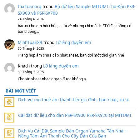
Bánh xe Pa600 Pa900
500,000
₫
Bộ mạch phím Pa600 Pa300 Pa700 Cũ
1,200,000
₫
MinhTuan89
trong
[CHIA SẺ] Bộ Dữ Liệu – Sample MI
V1 Cho Đàn Yamaha S750, S950
11 Tháng 7, 2026
https://vietkeyboard.vn/bo-du-lieu-sample-mitumi-cho-dan-psr
sx900-psr-sx700/
thaibaoduong68
trong
Bộ dữ liệu Sample MITUMI cho
PSR-SX900 và PSR-SX700
24 Tháng 4, 2026
Có giữ liệu 720 ko tuân e xin với ạ
thaitoanorg
trong
Bộ dữ liệu Sample MITUMI cho Đàn
SX900 và PSR-SX700