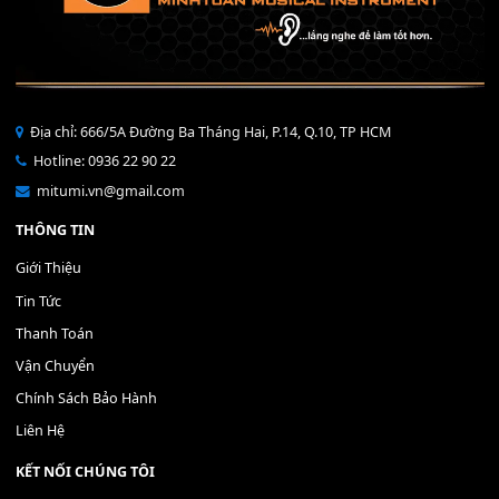
THÊM VÀO GIỎ HÀNG
Bộ Nút Đệm Đàn Piano CASIO PX - Giá tốt nhất - Sửa tại n
400,000
₫
THÊM VÀO GIỎ HÀNG