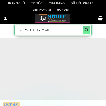
Skip
TRANG CHỦ
TIN TỨC
CỬA HÀNG
DỮ LIỆU ORGAN
to
VIẾT HỢP ÂM
HỢP ÂM
content