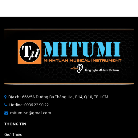
Mỡ tra phím đàn Piano Organ
40,000
₫
THÊM VÀO GIỎ HÀNG
Bộ Nút Đệm Đàn Piano CASIO PX - Giá tốt nhất - Sửa tại n