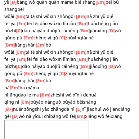
[B7]
dàitì nǐmen zhàogu wǒ wǒ
[C]
yǒngyuǎn shì nǐmen d
wǒ
[D]
yǒngyuǎn shì nǐmen de xiǎo bǎo
[Em]
bèi hǎo bǎob
é
[Em]
hēi bàba
zhème duōniánlái
[Bm]
nǐ wèi zhège jiā shòulěi
nǐ xiàng
[Em]
yì kē dàshù shì wǒ xīnzhōng
[B7]
zuìzuì jiānshí de bǎolěi zài
[C]
zhège shíhou qǐng nǐ
yě
[D]
bāng wǒ quàn quàn māma bié shāng
[Em]
bēi bù
shāngbēi
wǒài
[Em]
tā tā shì wǒxīn zhòngdì
[Bm]
nà zhī yǔ dié
fēi ya
[Em]
fēi fēi dào wǒxīn lǐmiàn
[Bm]
huàchéng jiǎn
bùzhī
[C]
dào háiyào duōjiǔ cáinéng
[Bm]
jiàoxǐng
[D]
wǒ
gòng pǔ
[Em]
chéng yì qǔ
[C]
zhùyīngtái hè
[Bm]
liángshān
[Em]
bó
wǒài
[Em]
tā tā shì wǒxīn zhòngdì
[Bm]
nà zhī yǔ dié
fēi ya
[Em]
fēi fēi dào wǒxīn lǐmiàn
[Bm]
huàchéng jiǎn
bùzhī
[C]
dào háiyào duōjiǔ cáinéng
[Bm]
jiàoxǐng
[D]
wǒ
gòng pǔ
[Em]
chéng yì qǔ
[C]
zhùyīngtái hè
[Bm]
liángshān
[Em]
bó