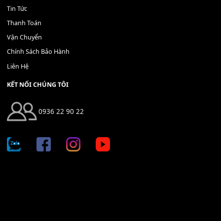
400,000
₫
THÊM VÀO GIỎ HÀNG
Địa chỉ: 666/5A Đường Ba Tháng Hai, P.14, Q.10, TP HCM
Hotline: 0936 22 90 22