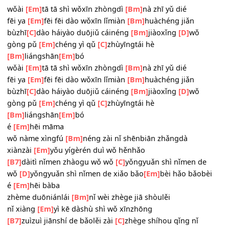
nǐ wèi
[Em]
shénme zǒngshì dī zhe tóu
[B7]
yìzhí de chōuyān bù shuōhuà zhè
[C]
cì wǒ dúzì líkāi
xún
[D]
zhǎo lìngyìzhǒng shēnghuó tīng wǒ
[Em]
shuō rà
wǒ shuō
wǒài
[Em]
tā tā shì wǒxīn zhòngdì
[Bm]
nà zhī yǔ dié
fēi ya
[Em]
fēi fēi dào wǒxīn lǐmiàn
[Bm]
huàchéng jiǎn
bùzhī
[C]
dào háiyào duōjiǔ cáinéng
[Bm]
jiàoxǐng
[D]
wǒ
gòng pǔ
[Em]
chéng yì qǔ
[C]
zhùyīngtái hè
[Bm]
liángshān
[Em]
bó
wǒài
[Em]
tā tā shì wǒxīn zhòngdì
[Bm]
nà zhī yǔ dié
fēi ya
[Em]
fēi fēi dào wǒxīn lǐmiàn
[Bm]
huàchéng jiǎn
bùzhī
[C]
dào háiyào duōjiǔ cáinéng
[Bm]
jiàoxǐng
[D]
wǒ
gòng pǔ
[Em]
chéng yì qǔ
[C]
zhùyīngtái hè
[Bm]
liángshān
[Em]
bó
é
[Em]
hēi māma
wǒ nàme xìngfú
[Bm]
néng zài nǐ shēnbiān zhǎngdà
xiànzài
[Em]
yǒu yígèrén duì wǒ hěnhǎo