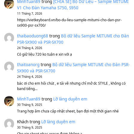
Avenged Sevenfold - Buried Alive
(8.109)
Sản phẩm dành cho bạn
BEND 4 CHIỀU MTP-5F MEGABEND
1,600,000
₫
Bánh xe Pa600 Pa900
500,000
₫
Bộ mạch phím Pa600 Pa300 Pa700 Cũ
1,200,000
₫
MinhTuan89
trong
[CHIA SẺ] Bộ Dữ Liệu – Sample MI
V1 Cho Đàn Yamaha S750, S950
11 Tháng 7, 2026
https://vietkeyboard.vn/bo-du-lieu-sample-mitumi-cho-dan-psr
sx900-psr-sx700/