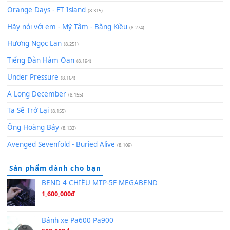
Lãng Quên Chiều Thu | Anh không muốn ra đi | Qí shí bù xiǎ
zǒu - 其实不想走
(8.929)
[SHEET] Ánh Trăng Nói Hộ Lòng Tôi - Mạnh Lệ Quân | Intro +
Pinyin
(8.651)
Bóng mây qua thềm
(8.577)
[SHEET PIANO] We Wish You A Merry Christmas
(8.516)
Orange Days - FT Island
(8.315)
Hãy nói với em - Mỹ Tâm - Bằng Kiều
(8.274)
Hương Ngọc Lan
(8.251)
Tiếng Đàn Hàm Oan
(8.194)
Under Pressure
(8.164)