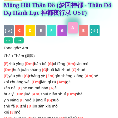
HỢP ÂM
Mộng Hồi Thần Đô (梦回神都 - Thần 
Dạ Hành Lục 神都夜行录 OST)
A
[ b ]
C
D
E
F
G
B
[ # ]
ON
OFF
Tone gốc: Am
Châu Thâm (周深)
[F]
zhú yǐng
[Dm]
bān bó
[G]
xī fēng
[Am]
cán mò
[Dm]
huà juàn shàng
[G]
huā kāi zhuó
[C]
zhuó
[F]
yōu yōu
[G]
cháng yè
[Em]
qín shēng xiāng
[Am]
hé
zhǐ chuāng wài
[Em]
jiàn qì rú
[Am]
gē
zěn nài
[F]
hé xīn mó nán
[G]
è
huā yì
[Dm]
luò
[Am]
shuí niàn shuí
[Dm]
shè