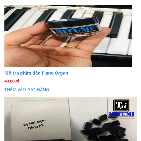
Khách
trong
Lỡ làng duyên em
30 Tháng 9, 2025
Cho xin sheet nhạc organ được không ạ
BÀI MỚI VIẾT
Dịch vụ cho thuê âm thanh tiệc gia đình, ban nhạc, ca s
20
Th7
Cài đặt dữ liệu cho đàn PSR-SX900 PSR-SX920 tại MIT
20
Th7
Dịch Vụ Cài Đặt Sample Đàn Organ Yamaha Tận Nhà 
07
Th7
Nâng Tầm Âm Thanh Cho Cây Đàn Của Bạn
Khóa Học Hướng Dẫn Sử Dụng Đàn Organ/Keyboard
26
Th6
Chuyên Sâu TPHCM | MITUMI
Cài đặt dữ liệu sample cho đàn Yamaha PSR-S750 S95
26
Th6