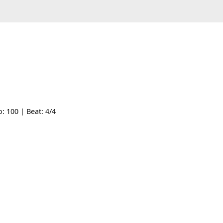
| Tempo: 100 | Beat: 4/4