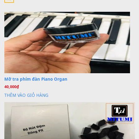
Khách
trong
Lỡ làng duyên em
30 Tháng 9, 2025
Cho xin sheet nhạc organ được không ạ
BÀI MỚI VIẾT
Dịch vụ cho thuê âm thanh tiệc gia đình, ban nhạc, ca s
20
Th7
Cài đặt dữ liệu cho đàn PSR-SX900 PSR-SX920 tại MIT
20
Th7
Dịch Vụ Cài Đặt Sample Đàn Organ Yamaha Tận Nhà 
07
Th7
Nâng Tầm Âm Thanh Cho Cây Đàn Của Bạn
Khóa Học Hướng Dẫn Sử Dụng Đàn Organ/Keyboard
26
Th6
Chuyên Sâu TPHCM | MITUMI
Cài đặt dữ liệu sample cho đàn Yamaha PSR-S750 S95
26
Th6