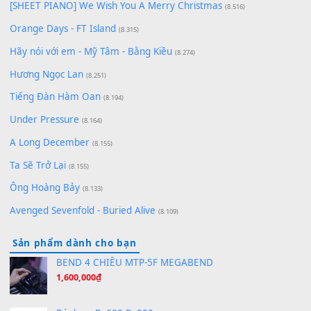
Chờ một tiếng yêu
(8.991)
Lãng Quên Chiều Thu | Anh không muốn ra đi | Qí shí bù xiǎ
zǒu - 其实不想走
(8.929)
[SHEET] Ánh Trăng Nói Hộ Lòng Tôi - Mạnh Lệ Quân | Intro +
Pinyin
(8.651)
Bóng mây qua thềm
(8.577)
[SHEET PIANO] We Wish You A Merry Christmas
(8.516)
Orange Days - FT Island
(8.315)
Hãy nói với em - Mỹ Tâm - Bằng Kiều
(8.274)
Hương Ngọc Lan
(8.251)
Tiếng Đàn Hàm Oan
(8.194)
Under Pressure
(8.164)