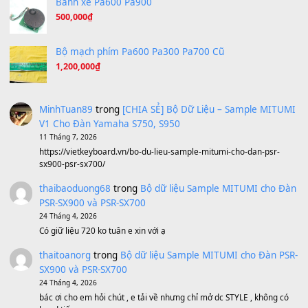
A Long December
(8.155)
Ta Sẽ Trở Lại
(8.155)
Ông Hoàng Bảy
(8.133)
Avenged Sevenfold - Buried Alive
(8.109)
Sản phẩm dành cho bạn
BEND 4 CHIỀU MTP-5F MEGABEND
1,600,000
₫
Bánh xe Pa600 Pa900
500,000
₫
Bộ mạch phím Pa600 Pa300 Pa700 Cũ
1,200,000
₫