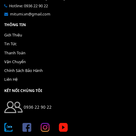
Bộ Nút Đệm Đàn Piano CASIO PX - Giá tốt nhất - Sửa tại n
400,000
₫
THÊM VÀO GIỎ HÀNG