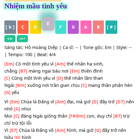
HỢP ÂM
,
Nhạc Thánh Ca
Nhiệm mầu tình yêu
E
[ b ]
C
D
F
G
A
B
[ # ]
ON
OFF
Sáng tác: Hồ Hoàng Diệp | Ca sĩ: -- | Tone gốc: Em | Style
| Tempo: 100 | Beat: 4/4
[Em]
Có một tình yêu vì
[Am]
thế nhân hạ sinh,
chẳng
[B7]
màng ngai báu nơi
[Em]
thiên đình
[C]
Cũng một tình yêu vì
[D]
thế nhân lầm than
Ngài
[Bm]
xuống nơi trần gian chịu
[C]
mang thân phận 
[G]
yếu
Vì
[Em]
Chúa là Đấng vĩ
[Am]
đại, mà giờ
[D]
đây trở
[D7]
nhỏ
[G]
nhoi