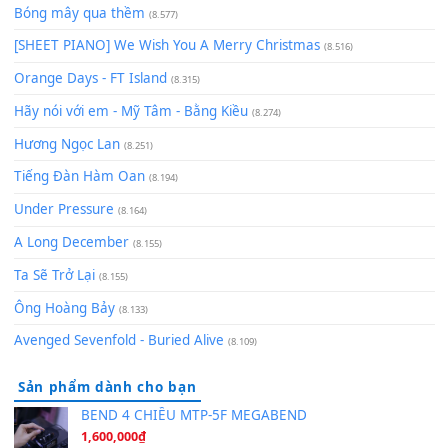
Cơn Mơ Băng Giá
(9.103)
Chờ một tiếng yêu
(8.991)
Lãng Quên Chiều Thu | Anh không muốn ra đi | Qí shí bù xiǎ
zǒu - 其实不想走
(8.929)
[SHEET] Ánh Trăng Nói Hộ Lòng Tôi - Mạnh Lệ Quân | Intro +
Pinyin
(8.651)
Bóng mây qua thềm
(8.577)
[SHEET PIANO] We Wish You A Merry Christmas
(8.516)
Orange Days - FT Island
(8.315)
Hãy nói với em - Mỹ Tâm - Bằng Kiều
(8.274)
Hương Ngọc Lan
(8.251)
Tiếng Đàn Hàm Oan
(8.194)