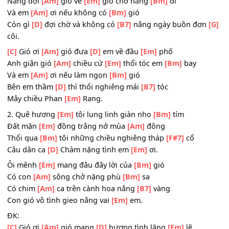
Con nước vơi
[D]
đầy nỗi nhớ quê
[Em]
hương.
ĐK:
[C]
Gió ơi
[Am]
gió mang
[D]
hương tình lặng
[Em]
lẽ
Nắng đợi
[Am]
gió về
[Em]
gió chở nắng
[Bm]
đi
Và em
[Am]
ơi nếu không có
[Bm]
gió
Còn gì
[D]
đợi chờ và không có
[B7]
nắng ngày buồn đơ
côi.
[C]
Gió ơi
[Am]
gió đưa
[D]
em về đầu
[Em]
phố
Anh giận gió
[Am]
chiều cứ
[Em]
thổi tóc em
[Bm]
bay
Và em
[Am]
ơi nếu làm ngọn
[Bm]
gió
Bên em thầm
[D]
thì thổi nghiêng mái
[B7]
tóc
Mây chiều Phan
[Em]
Rang.
2. Quê hương
[Em]
tôi lung linh giàn nho
[Bm]
tím
Đất mặn
[Em]
đồng trắng nở mùa
[Am]
đông
Thổi qua
[Bm]
tôi những chiều nghiêng tháp
[F#7]
cổ
Câu dân ca
[D]
Chàm nặng tình em
[Em]
ơi.