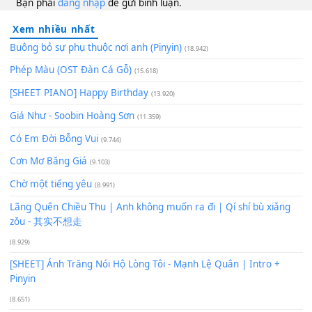
Phan Quốc Anh
Em
Thanh Liêm
Em
100
TAP
Lượt xem:
109
Để lại một bình luận
Bạn phải
đăng nhập
để gửi bình luận.
Xem nhiều nhất
Buông bỏ sự phụ thuộc nơi anh (Pinyin)
(18.942)
Phép Màu (OST Đàn Cá Gỗ)
(15.618)
[SHEET PIANO] Happy Birthday
(13.920)
Giá Như - Soobin Hoàng Sơn
(11.359)
Có Em Đời Bỗng Vui
(9.744)