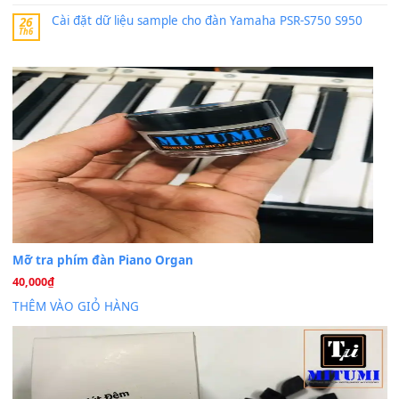
30 Tháng 9, 2025
Trang hợp âm chưa cập nhật sheet, bạn đợi một thời gian nhé
Khách
trong
Lỡ làng duyên em
30 Tháng 9, 2025
Cho xin sheet nhạc organ được không ạ
BÀI MỚI VIẾT
Dịch vụ cho thuê âm thanh tiệc gia đình, ban nhạc, ca s
20
Th7
Cài đặt dữ liệu cho đàn PSR-SX900 PSR-SX920 tại MIT
20
Th7
Dịch Vụ Cài Đặt Sample Đàn Organ Yamaha Tận Nhà 
07
Th7
Nâng Tầm Âm Thanh Cho Cây Đàn Của Bạn
Khóa Học Hướng Dẫn Sử Dụng Đàn Organ/Keyboard
26
Th6
Chuyên Sâu TPHCM | MITUMI
Cài đặt dữ liệu sample cho đàn Yamaha PSR-S750 S95
26
Th6