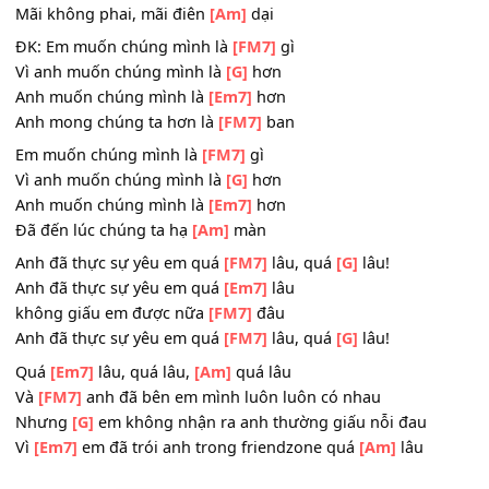
lại
Làm em suy tư về từng câu chữ mà anh
[FM7]
đã reply
Với những trái tim anh muốn nói gì hả
[FM7]
Vì đã quá lâu anh giữ cảm xúc này lại
Vì anh
[G]
mong mê say này sẽ nhanh phai
Nhưng tình yêu cho em mãi
[Em7]
mãi quay lại
Mãi không phai, mãi điên
[Am]
dại
ĐK: Em muốn chúng mình là
[FM7]
gì
Vì anh muốn chúng mình là
[G]
hơn
Anh muốn chúng mình là
[Em7]
hơn
Anh mong chúng ta hơn là
[FM7]
ban
Em muốn chúng mình là
[FM7]
gì
Vì anh muốn chúng mình là
[G]
hơn
Anh muốn chúng mình là
[Em7]
hơn
Đã đến lúc chúng ta hạ
[Am]
màn
Anh đã thực sự yêu em quá
[FM7]
lâu, quá
[G]
lâu!
Anh đã thực sự yêu em quá
[Em7]
lâu