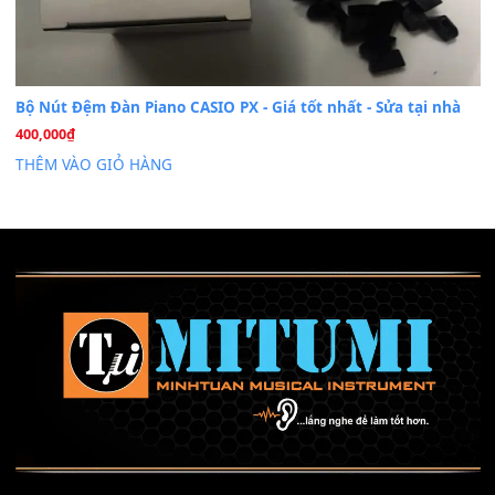
Mỡ tra phím đàn Piano Organ
40,000
₫
THÊM VÀO GIỎ HÀNG