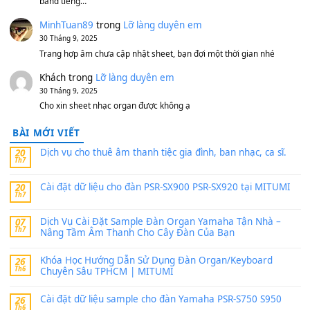
1,200,000
₫
MinhTuan89
trong
[CHIA SẺ] Bộ Dữ Liệu – Sample MI
V1 Cho Đàn Yamaha S750, S950
11 Tháng 7, 2026
https://vietkeyboard.vn/bo-du-lieu-sample-mitumi-cho-dan-psr
sx900-psr-sx700/
thaibaoduong68
trong
Bộ dữ liệu Sample MITUMI cho
PSR-SX900 và PSR-SX700
24 Tháng 4, 2026
Có giữ liệu 720 ko tuân e xin với ạ
thaitoanorg
trong
Bộ dữ liệu Sample MITUMI cho Đàn
SX900 và PSR-SX700
24 Tháng 4, 2026
bác ơi cho em hỏi chút , e tải về nhưng chỉ mở dc STYLE , khôn
band tiếng…
MinhTuan89
trong
Lỡ làng duyên em