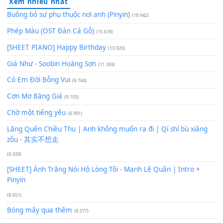
100
TAP
Lượt xem:
151
Để lại một bình luận
Bạn phải
đăng nhập
để gửi bình luận.
Xem nhiều nhất
Buông bỏ sự phụ thuộc nơi anh (Pinyin)
(18.942)
Phép Màu (OST Đàn Cá Gỗ)
(15.618)
[SHEET PIANO] Happy Birthday
(13.920)
Giá Như - Soobin Hoàng Sơn
(11.359)
Có Em Đời Bỗng Vui
(9.744)