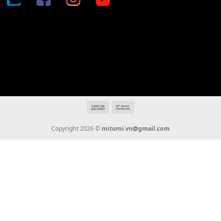
Địa chỉ: 666/5A Đường Ba Tháng Hai, P.14, Q.10, TP HCM
Hotline: 0936 22 90 22
mitumi.vn@gmail.com
THÔNG TIN
Giới Thiệu
Tin Tức
Thanh Toán
Vận Chuyển
Chính Sách Bảo Hành
Liên Hệ