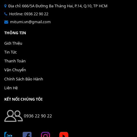
Bộ Nút Đệm Đàn Piano CASIO PX - Giá tốt nhất - Sửa tại n
400,000
₫
THÊM VÀO GIỎ HÀNG