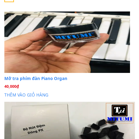
30 Tháng 9, 2025
Trang hợp âm chưa cập nhật sheet, bạn đợi một thời gian nhé
Khách
trong
Lỡ làng duyên em
30 Tháng 9, 2025
Cho xin sheet nhạc organ được không ạ
BÀI MỚI VIẾT
Dịch vụ cho thuê âm thanh tiệc gia đình, ban nhạc, ca s
20
Th7
Cài đặt dữ liệu cho đàn PSR-SX900 PSR-SX920 tại MIT
20
Th7
Dịch Vụ Cài Đặt Sample Đàn Organ Yamaha Tận Nhà 
07
Th7
Nâng Tầm Âm Thanh Cho Cây Đàn Của Bạn
Khóa Học Hướng Dẫn Sử Dụng Đàn Organ/Keyboard
26
Th6
Chuyên Sâu TPHCM | MITUMI
Cài đặt dữ liệu sample cho đàn Yamaha PSR-S750 S95
26
Th6