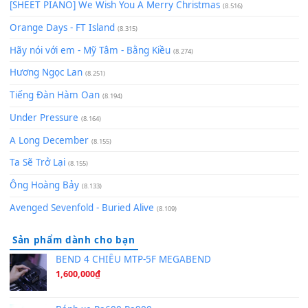
Cơn Mơ Băng Giá
(9.103)
Chờ một tiếng yêu
(8.991)
Lãng Quên Chiều Thu | Anh không muốn ra đi | Qí shí bù xiǎ
zǒu - 其实不想走
(8.929)
[SHEET] Ánh Trăng Nói Hộ Lòng Tôi - Mạnh Lệ Quân | Intro +
Pinyin
(8.651)
Bóng mây qua thềm
(8.577)
[SHEET PIANO] We Wish You A Merry Christmas
(8.516)
Orange Days - FT Island
(8.315)
Hãy nói với em - Mỹ Tâm - Bằng Kiều
(8.274)
Hương Ngọc Lan
(8.251)