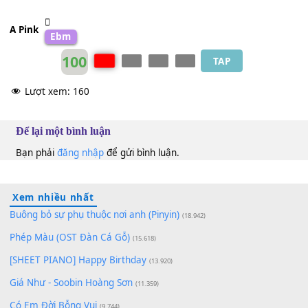
Eojecheoreom neukkyeojineun
[Dm]
sungan
Do you re-
[C#]
member uril bichudeon ta-
[Ebm]
eyang
Neolpgo pureun ba-
[Bbm]
da machi eoje-
[Fm]
cheoreo
Sigani
[Bbm]
meomchwojin deusi eonje-
[Abm]
na barae
Re-
[C#]
member remember re-
[Ebm]
member
Do you remember
A Pink
Ebm
100
TAP
Lượt xem:
160
Để lại một bình luận
Bạn phải
đăng nhập
để gửi bình luận.