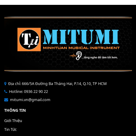
Mỡ tra phím đàn Piano Organ
40,000
₫
THÊM VÀO GIỎ HÀNG
Bộ Nút Đệm Đàn Piano CASIO PX - Giá tốt nhất - Sửa tại n