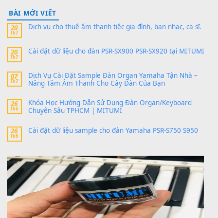
thaibaoduong68
trong
Bộ dữ liệu Sample MITUMI cho
PSR-SX900 và PSR-SX700
24 Tháng 4, 2026
Có giữ liệu 720 ko tuân e xin với ạ
thaitoanorg
trong
Bộ dữ liệu Sample MITUMI cho Đàn
SX900 và PSR-SX700
24 Tháng 4, 2026
bác ơi cho em hỏi chút , e tải về nhưng chỉ mở dc STYLE , khôn
band tiếng…
MinhTuan89
trong
Lỡ làng duyên em
30 Tháng 9, 2025
Trang hợp âm chưa cập nhật sheet, bạn đợi một thời gian nhé
Khách
trong
Lỡ làng duyên em
30 Tháng 9, 2025
Cho xin sheet nhạc organ được không ạ
BÀI MỚI VIẾT