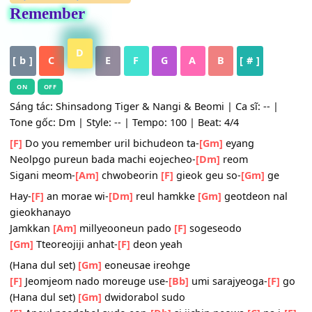
HỢP ÂM
,
Nhạc Quốc Tế
Remember
D
[ b ]
C
E
F
G
A
B
[ # ]
ON
OFF
Sáng tác: Shinsadong Tiger & Nangi & Beomi | Ca sĩ: -- |
Tone gốc: Dm | Style: -- | Tempo: 100 | Beat: 4/4
[F]
Do you remember uril bichudeon ta-
[Gm]
eyang
Neolpgo pureun bada machi eojecheo-
[Dm]
reom
Sigani meom-
[Am]
chwobeorin
[F]
gieok geu so-
[Gm]
ge
Hay-
[F]
an morae wi-
[Dm]
reul hamkke
[Gm]
geotdeon n
gieokhanayo
Jamkkan
[Am]
millyeooneun pado
[F]
sogeseodo
[Gm]
Tteoreojiji anhat-
[F]
deon yeah