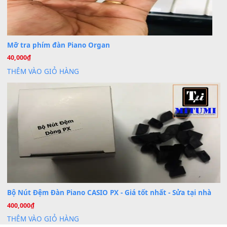
Dịch vụ cho thuê âm thanh tiệc gia đình, ban nhạc, ca s
20
Th7
Cài đặt dữ liệu cho đàn PSR-SX900 PSR-SX920 tại MIT
20
Th7
Dịch Vụ Cài Đặt Sample Đàn Organ Yamaha Tận Nhà 
07
Th7
Nâng Tầm Âm Thanh Cho Cây Đàn Của Bạn
Khóa Học Hướng Dẫn Sử Dụng Đàn Organ/Keyboard
26
Th6
Chuyên Sâu TPHCM | MITUMI
Cài đặt dữ liệu sample cho đàn Yamaha PSR-S750 S95
26
Th6