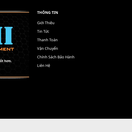
THÔNG TIN
Giới Thiệu