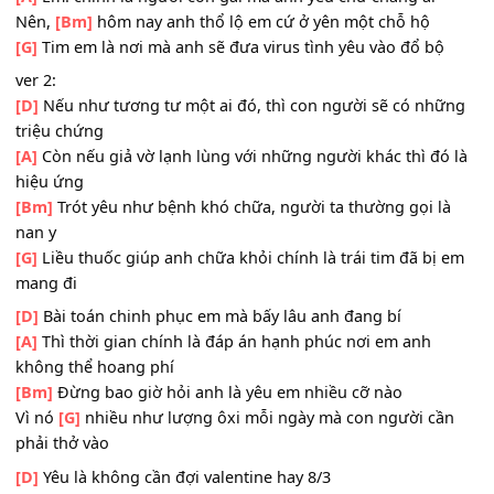
[A]
Lỡ em có khóc, hãy để anh lau nhẹ trên bờ mi
[Bm]
Ai kêu anh khờ chi, đã lỡ trót yêu con nhỏ này
Và
[G]
mười sáu câu ở trong ver 1 là lời mà anh bày tỏ đấ
Hook:
[D]
Yêu thì phải nói cũng như đói là phải ăn
[A]
Em! chính là người con gái mà anh yêu chứ chẳng ai
Nên,
[Bm]
hôm nay anh thổ lộ em cứ ở yên một chỗ hộ
[G]
Tim em là nơi mà anh sẽ đưa virus tình yêu vào đổ bộ
ver 2:
[D]
Nếu như tương tư một ai đó, thì con người sẽ có nh
triệu chứng
[A]
Còn nếu giả vờ lạnh lùng với những người khác thì đó
hiệu ứng
[Bm]
Trót yêu như bệnh khó chữa, người ta thường gọi l
nan y
[G]
Liều thuốc giúp anh chữa khỏi chính là trái tim đã bị
mang đi