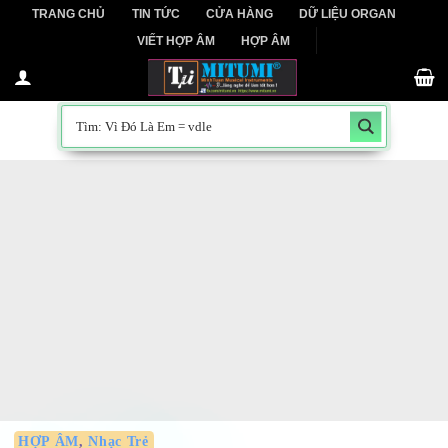
Skip
TRANG CHỦ
TIN TỨC
CỬA HÀNG
DỮ LIỆU ORGAN
to
VIẾT HỢP ÂM
HỢP ÂM
content