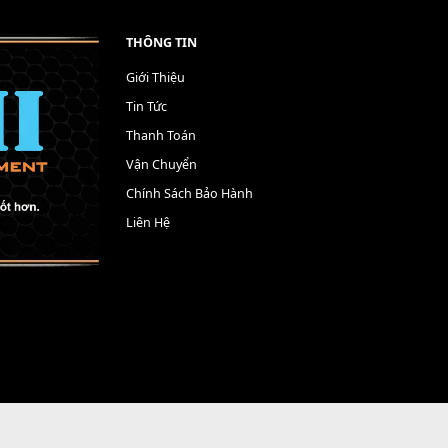
THÔNG TIN
Giới Thiệu