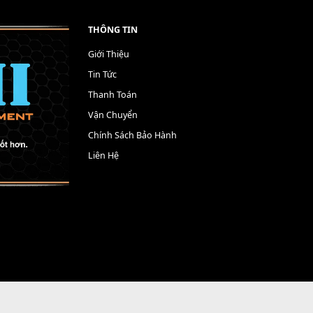
THÔNG TIN
Giới Thiệu