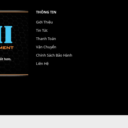
THÔNG TIN
Giới Thiệu