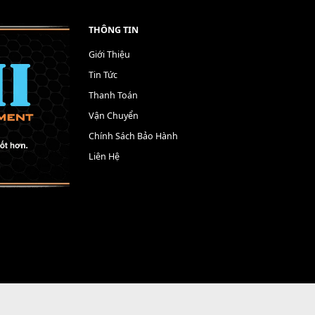
THÔNG TIN
Giới Thiệu