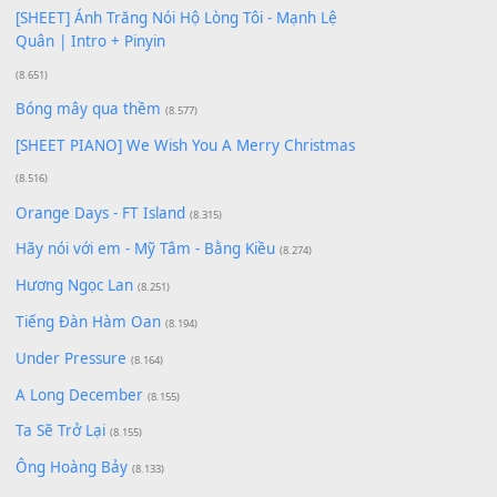
Có Em Đời Bỗng Vui
(9.744)
Cơn Mơ Băng Giá
(9.103)
Chờ một tiếng yêu
(8.991)
Lãng Quên Chiều Thu | Anh không muốn ra đi |
Qí shí bù xiǎng zǒu - 其实不想走
(8.929)
[SHEET] Ánh Trăng Nói Hộ Lòng Tôi - Mạnh Lệ
Quân | Intro + Pinyin
(8.651)
Bóng mây qua thềm
(8.577)
[SHEET PIANO] We Wish You A Merry Christmas
(8.516)
Orange Days - FT Island
(8.315)