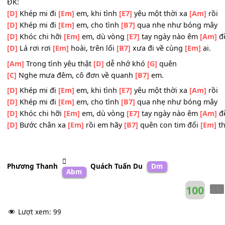
[Em]
Chìm trong quên lãng, ánh
[Am]
mắt bên sông
[B7]
[E7]
Và em chôn
[Am]
dấu những tháng
[B7]
ngày còn b
[F]
Mặt trời nay tan vỡ, mình
[B7]
em hắt hiu đợi
[Em]
chờ
ĐK:
[D]
Khép mi đi
[Em]
em, khi tình
[E7]
yêu một thời xa
[Am
[D]
Khép mi đi
[Em]
em, cho tình
[B7]
qua nhẹ như bóng
[D]
Khóc chi hỡi
[Em]
em, dù vòng
[E7]
tay ngày nào êm
[D]
Lá rơi rơi
[Em]
hoài, trên lối
[B7]
xưa đi về cùng
[Em]
[Am]
Trong tình yêu thật
[D]
dễ nhớ khó
[G]
quên
[C]
Nghe mưa đêm, cô đơn về quanh
[B7]
em.
[D]
Khép mi đi
[Em]
em, khi tình
[E7]
yêu một thời xa
[Am
[D]
Khép mi đi
[Em]
em, cho tình
[B7]
qua nhẹ như bóng
[D]
Khóc chi hỡi
[Em]
em, dù vòng
[E7]
tay ngày nào êm
[D]
Bước chân xa
[Em]
rồi em hãy
[B7]
quên con tim đổi