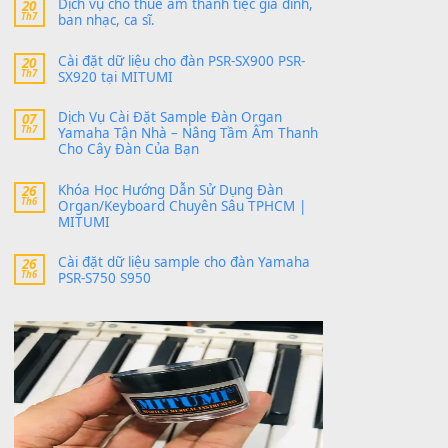
MITUMI cho Đàn PSR-SX900 và PSR-
SX700
24 Tháng 4, 2026
bác ơi cho em hỏi chút , e tải về nhưng chỉ mở
dc STYLE , không có band tiếng…
MinhTuan89
trong
Lỡ làng duyên em
30 Tháng 9, 2025
Trang hợp âm chưa cập nhật sheet, bạn đợi một
thời gian nhé
Khách
trong
Lỡ làng duyên em
30 Tháng 9, 2025
Cho xin sheet nhạc organ được không ạ
BÀI MỚI VIẾT
Dịch vụ cho thuê âm thanh tiệc gia đình,
20
Th7
ban nhạc, ca sĩ.
Cài đặt dữ liệu cho đàn PSR-SX900 PSR-
20
Th7
SX920 tại MITUMI