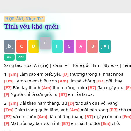
HỢP ÂM
,
Nhạc Trẻ
Tình yêu khó quên
E
[ b ]
C
D
F
G
A
B
[ # ]
ON
OFF
Sáng tác: Hoài An (trẻ) | Ca sĩ: -- | Tone gốc: Em | Style: 
1.
[Em]
Làm sao em biết, yêu
[D]
thương trong ai nhạt n
[Em]
Làm sao em biết, con
[Am]
tim sẽ không
[B7]
đổi th
[E7]
Bàn tay thánh
[Am]
thót những phím
[B7]
đàn ngày
[F]
Người chỉ là cơn gió, ru
[B7]
em rồi lại xa.
2.
[Em]
Dài theo năm tháng, ưu
[D]
tư xuân qua vội vàng